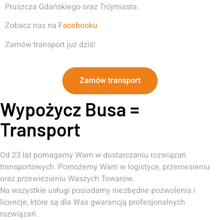
Pruszcza Gdańskiego oraz Trójmiasta.
Zobacz nas na
Facebooku
.
Zamów transport już dziś!
Zamów transport
Wypożycz Busa =
Transport
Od 23 lat pomagamy Wam w dostarczaniu rozwiązań
transportowych. Pomożemy Wam w logistyce, przeniesieniu
oraz przewiezieniu Waszych Towarów.
Na wszystkie usługi posiadamy niezbędne pozwolenia i
licencje, które są dla Was gwarancją profesjonalnych
rozwiązań.