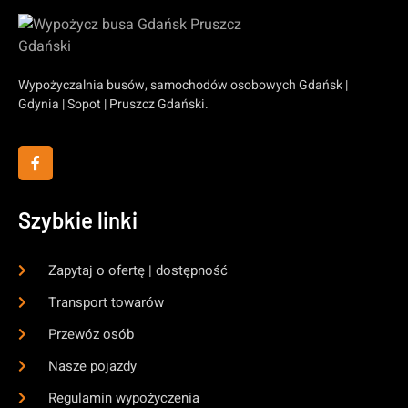
Wypożyczalnia busów, samochodów osobowych Gdańsk |
Gdynia | Sopot | Pruszcz Gdański.
Szybkie linki
Zapytaj o ofertę | dostępność
Transport towarów
Przewóz osób
Nasze pojazdy
Regulamin wypożyczenia