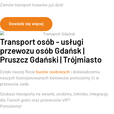
Zamów transport towarów już dziś!
Dowiedz się więcej
Transport osób - usługi
przewozu osób Gdańsk |
Pruszcz Gdański | Trójmiasto
Dzięki naszej flocie
busów osobowych
i doświadczeniu
naszych licencjonowanych kierowców pomożemy Ci w
przewozie osób.
Szukasz transportu na wesele, urodziny, lotnisko, integrację,
dla Twoich gości oraz przewozów VIP?
Pomożemy!