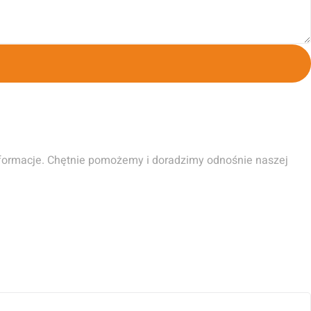
informacje. Chętnie pomożemy i doradzimy odnośnie naszej