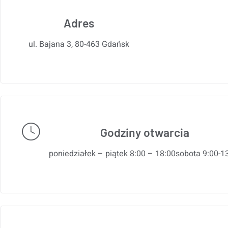
Adres
ul. Bajana 3, 80-463 Gdańsk
Godziny otwarcia
poniedziałek – piątek 8:00 – 18:00sobota 9:00-1