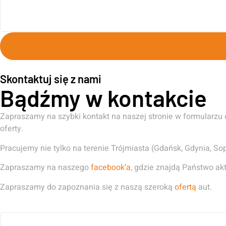
Skontaktuj się z nami
Bądźmy w kontakcie
Zapraszamy na szybki kontakt na naszej stronie w formularzu
oferty.
Pracujemy nie tylko na terenie Trójmiasta (Gdańsk, Gdynia, Sop
Zapraszamy na naszego
facebook’a
, gdzie znajdą Państwo akt
Zapraszamy do zapoznania się z naszą szeroką
ofertą
aut.