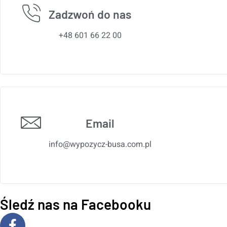
Zadzwoń do nas
+48 601 66 22 00
Email
info@wypozycz-busa.com.pl
Śledź nas na Facebooku