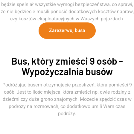
będzie spelniał wszystkie wymogi bezpieczeństwa, co sprawi,
że nie będziecie musili ponosić dodatkowych kosztów napraw,
czy kosztów eksploatacyjnych w Waszych pojazdach.
Zarezerwuj busa
Bus, który zmieści 9 osób -
Wypożyczalnia busów
Podróżując busem otrzymujecie przestrzeń, która pomieści 9
osób. Jest to ilośc miejsca, która zmieści np. dwie rodziny z
dziećmi czy duże grono znajomych. Możecie spędzić czas w
podróży na rozmowach, co dodatkowo umili Wam czas
podróży.