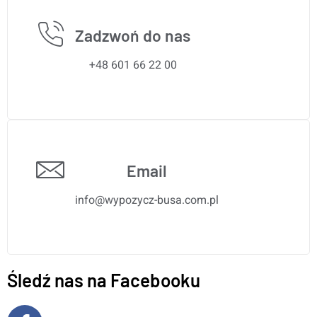
Zadzwoń do nas
+48 601 66 22 00
Email
info@wypozycz-busa.com.pl
Śledź nas na Facebooku