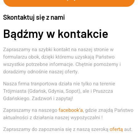
Skontaktuj się z nami
Bądźmy w kontakcie
Zapraszamy na szybki kontakt na naszej stronie w
formularzu obok, dzięki któremu uzyskają Państwo
wszystkie potrzebne informacje. Chętnie pomożemy i
doradzimy odnośnie naszej oferty.
Nasza firma tranportowa działa nie tylko na terenie
Trójmiasta (Gdańsk, Gdynia, Sopot), ale i Pruszcza
Gdańskiego. Zadzwoń i zapytaj!
Zapraszamy na naszego
facebook’a
, gdzie znajdą Państwo
aktualności z działania naszej wypożyczalni !
Zapraszamy do zapoznania się z naszą szeroką
ofertą
aut.