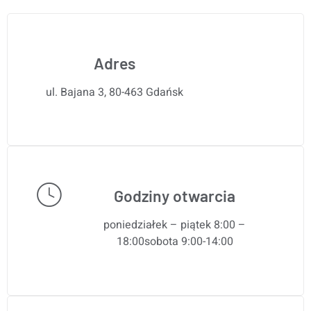
Adres
ul. Bajana 3, 80-463 Gdańsk
Godziny otwarcia
poniedziałek – piątek 8:00 –
18:00sobota 9:00-14:00