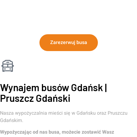
Zarezerwuj busa
Wynajem busów Gdańsk |
Pruszcz Gdański
Nasza wypożyczalnia mieści się w Gdańsku oraz Pruszczu
Gdańskim.
Wypożyczając od nas busa, możecie zostawić Wasz