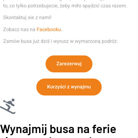
to, co tylko potrzebujecie, żeby miło spędzić czas razem.
Skontaktuj sie z nami!
Zobacz nas na
Facebooku
.
Zamów busa już dziś i wyrusz w wymarzoną podróż.
Zarezerwuj
Korzyści z wynajmu
Wynajmij busa na ferie