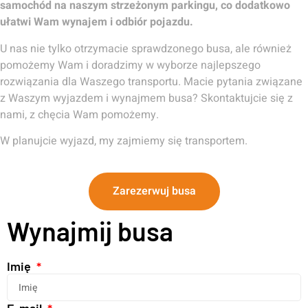
samochód na naszym strzeżonym parkingu, co dodatkowo
ułatwi Wam
wynajem
i odbiór pojazdu.
U nas nie tylko otrzymacie sprawdzonego busa, ale również
pomożemy Wam i doradzimy w wyborze najlepszego
rozwiązania dla Waszego transportu. Macie pytania związane
z Waszym wyjazdem i wynajmem busa? Skontaktujcie się z
nami, z chęcia Wam pomożemy.
W planujcie wyjazd, my zajmiemy się transportem.
Zarezerwuj busa
Wynajmij busa
Imię