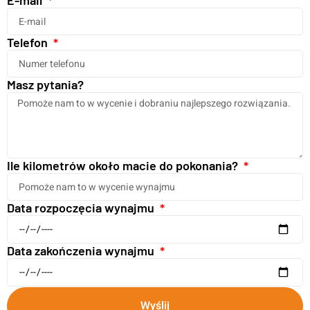
E-mail
Telefon
Masz pytania?
Ile kilometrów około macie do pokonania?
Data rozpoczęcia wynajmu
Data zakończenia wynajmu
Wyślij